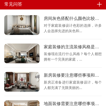
常见问答
房间灰色搭配什么颜色比较好看-泓壹设计
对于家庭装修设计色彩的选择，许多
人会选择先进的灰色和...
家庭装修的主流装修风格是什么-泓壹设计
装修现在流行什么风格？每个人都想
拥有一个完美的家庭，...
新房装修要注意哪些事项和原则-泓壹设计
新房正准备进行家庭装修设计，每个
人都充满了无限美丽的...
地面装修需要注意哪些事项呢?-泓壹设计