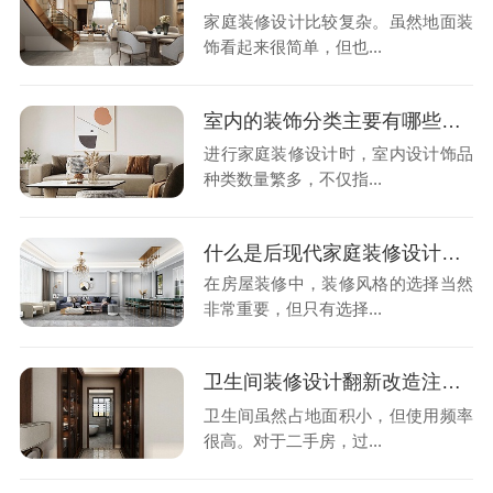
家庭装修设计比较复杂。虽然地面装
饰看起来很简单，但也...
室内的装饰分类主要有哪些？-泓壹设计
进行家庭装修设计时，室内设计饰品
种类数量繁多，不仅指...
什么是后现代家庭装修设计风格？-泓壹设计
在房屋装修中，装修风格的选择当然
非常重要，但只有选择...
卫生间装修设计翻新改造注意事项有哪些？-泓壹设计
卫生间虽然占地面积小，但使用频率
很高。对于二手房，过...