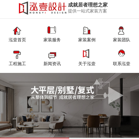
成就居者理想之家
提供一站式家装方案
泓壹首页
家装服务
家装案例
家装团队
工程施工
新闻资讯
关于泓壹
联系泓壹