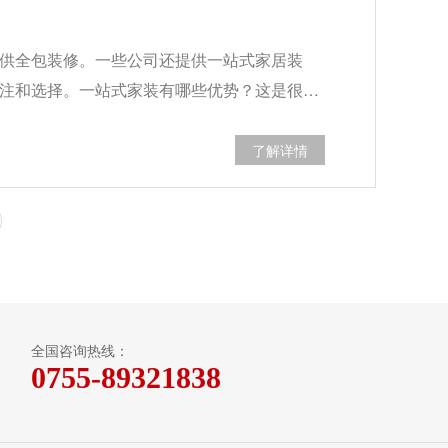
供全包装修。一些公司还提供一站式家居装
注和选择。一站式家装有哪些优势？这是很…
了解详情
全国咨询热线：
0755-89321838