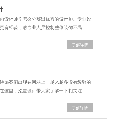
计
内设计师？怎么分辨出优秀的设计师。专业设
更有经验，请专业人员控制整体装饰不易…
了解详情
装饰案例出现在网站上。越来越多没有经验的
在这里，泓壹设计带大家了解一下相关注…
了解详情