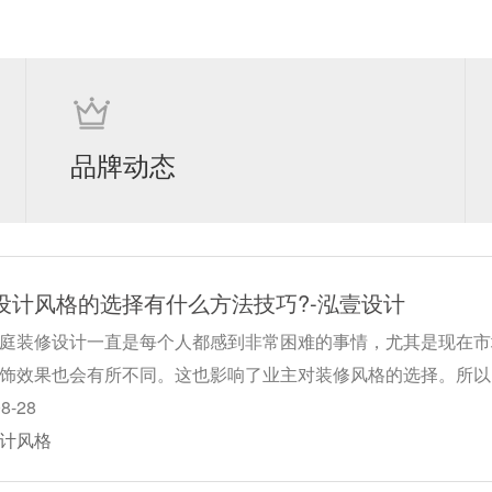
品牌动态
设计风格的选择有什么方法技巧?-泓壹设计
庭装修设计一直是每个人都感到非常困难的事情，尤其是现在市
饰效果也会有所不同。这也影响了业主对装修风格的选择。所以
08-28
计风格