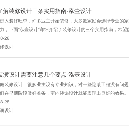
了解装修设计三条实用指南-泓壹设计
进入装修旺季，许多业主开始装修，大多数家庭会选择专业的家
力，下面“泓壹设计”详细介绍了装修设计的三个实用指南，希望
08-28
修设计
装潢设计需要注意几个要点-泓壹设计
庭装修设计，很多业主没有专业知识，对一些隐蔽工程没有问题
们在早期阶段做好准备，室内装饰设计就能表现出良好的效果。
08-28
潢设计