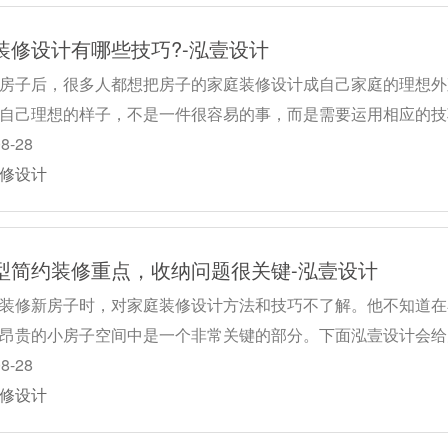
装修设计有哪些技巧?-泓壹设计
房子后，很多人都想把房子的家庭装修设计成自己家庭的理想外
自己理想的样子，不是一件很容易的事，而是需要运用相应的技
08-28
修设计
型简约装修重点，收纳问题很关键-泓壹设计
装修新房子时，对家庭装修设计方法和技巧不了解。他不知道在
昂贵的小房子空间中是一个非常关键的部分。下面泓壹设计会给
08-28
修设计