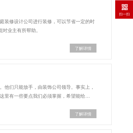
扫一扫
庭装修设计公司进行装修，可以节省一定的时
能对业主有所帮助。
了解详情
。他们只能放手，由装饰公司领导。事实上，
这里有一些要点我们必须掌握，希望能给…
了解详情