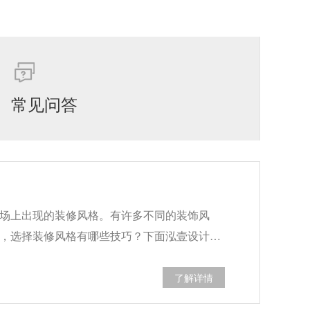
常见问答
场上出现的装修风格。有许多不同的装饰风
，选择装修风格有哪些技巧？下面泓壹设计…
了解详情