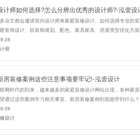
设计师如何选择?怎么分辨出优秀的设计师?-泓壹设
多业主都会邀请室内设计师来家庭装修设计。如何选择专业的室
硬装饰设计、软装饰规划、配色、家具家具、房屋类型优化方面
08-28
计师
新房装修案例这些注意事项要牢记!-泓壹设计
联网时代的到来，越来越多的家庭装修设计网站出现，各种家居
望通过这些案例学习相关事宜。新房装修案例到底能学到什么？
08-28
修设计