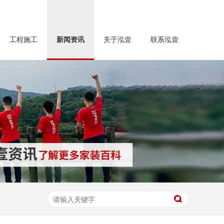
工程施工
新闻资讯
关于泓壹
联系泓壹