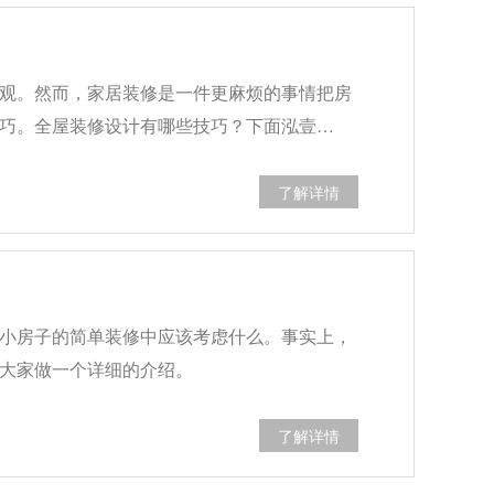
观。然而，家居装修是一件更麻烦的事情把房
巧。全屋装修设计有哪些技巧？下面泓壹…
了解详情
小房子的简单装修中应该考虑什么。事实上，
大家做一个详细的介绍。
了解详情