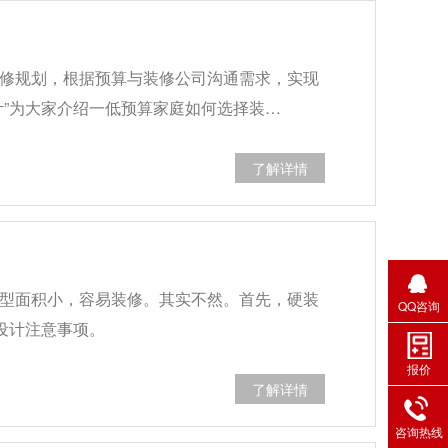
修规划，根据预算与装修公司沟通需求，实现
计”为大家介绍一低预算家庭如何选择装…
了解详情
型面积小，容易装修。其实不然。首先，硬装
QQ咨询
设计注意事项。
报价
了解详情
咨询热线