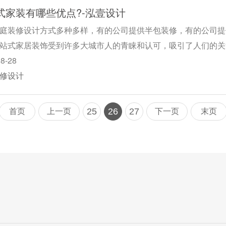
式家装有哪些优点?-泓壹设计
庭装修设计方式多种多样，有的公司提供半包装修，有的公司提
站式家居装饰受到许多大城市人的青睐和认可，吸引了人们的关
08-28
修设计
25
26
27
首页
上一页
下一页
末页