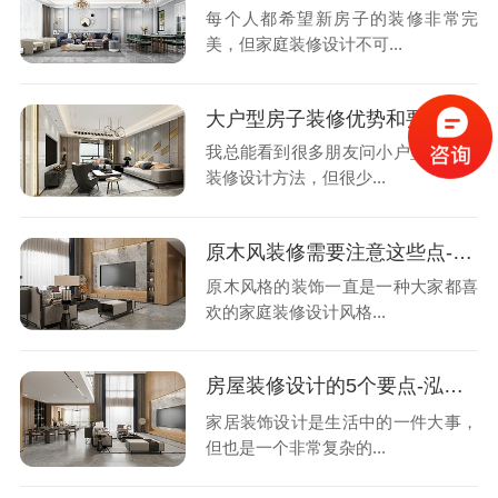
每个人都希望新房子的装修非常完
美，但家庭装修设计不可...
大户型房子装修优势和要点-泓壹设计
我总能看到很多朋友问小户型的家庭
装修设计方法，但很少...
原木风装修需要注意这些点-泓壹设计
原木风格的装饰一直是一种大家都喜
欢的家庭装修设计风格...
房屋装修设计的5个要点-泓壹设计
家居装饰设计是生活中的一件大事，
但也是一个非常复杂的...