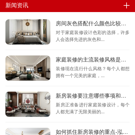
新闻资讯
房间灰色搭配什么颜色比较好看-泓壹设计
对于家庭装修设计色彩的选择，许多
人会选择先进的灰色和...
家庭装修的主流装修风格是什么-泓壹设计
装修现在流行什么风格？每个人都想
拥有一个完美的家庭，...
新房装修要注意哪些事项和原则-泓壹设计
新房正准备进行家庭装修设计，每个
人都充满了无限美丽的...
如何抓住新房装修的重点-泓壹设计