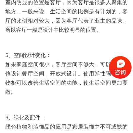
室内明显的位置是客厅，因为客厅是很多人聚集的
地方，一般来说，生活空间的比例是有计划的，客
厅的比例相对较大，因为客厅代表了业主的品味。
所以客厅一般是设计中比较明显的位置。
5、空间设计变化：
如果家庭空间很小，客厅空间不够大，可以家庭装
修设计餐厅空间，开放式设计。使用弹性隔断或储
物柜可以改善生活空间的功能，使生活空间更加宽
敞。
6、绿化及配件：
绿色植物和装饰品的应用是家居装饰中不可或缺的