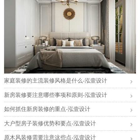
家庭装修的主流装修风格是什么-泓壹设计
新房装修要注意哪些事项和原则-泓壹设计
如何抓住新房装修的重点-泓壹设计
大户型房子装修优势和要点-泓壹设计
原木风装修需要注意这些点-泓壹设计