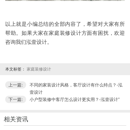
以上就是小编总结的全部内容了，希望对大家有所
帮助。如果大家在家庭装修设计方面有困扰，欢迎
咨询我们泓壹设计。
本文标签：
家庭装修设计
上一篇:
不同的家装设计风格，客厅设计有什么特点？-泓
壹设计
下一篇:
小户型装修中客厅怎么设计更实用？-泓壹设计"
相关资讯