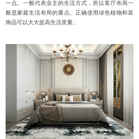
一点。一般代表业主的生活方式，所以客厅布局一
般是家庭生活布局的重点。正确使用绿色植物和装
饰品可以大大提高生活质量。