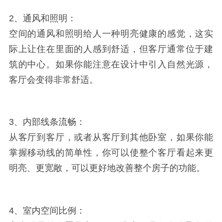
2、通风和照明：
空间的通风和照明给人一种明亮健康的感觉，这实
际上让住在里面的人感到舒适，但客厅通常位于建
筑的中心。如果你能注意在设计中引入自然光源，
客厅会变得非常舒适。
3、内部线条流畅：
从客厅到客厅，或者从客厅到其他卧室，如果你能
掌握移动线的简单性，你可以使整个客厅看起来更
明亮、更宽敞，可以更好地改善整个房子的功能。
4、室内空间比例：