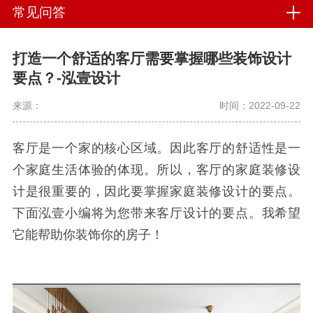
常见问答
打造一个舒适的客厅需要掌握哪些装饰设计
要点？-泓壹设计
来源：
时间：2022-09-22
客厅是一个家的核心区域。因此客厅的舒适性是一
个家庭生活体验的体现。所以，客厅的家庭装修设
计是很重要的，因此要掌握家庭装修设计的要点。
下面泓壹小编将为您带来客厅设计的要点。我希望
它能帮助你装饰你的房子！