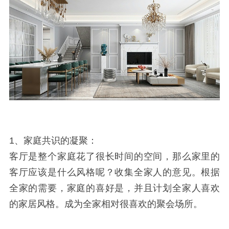
1、家庭共识的凝聚：
客厅是整个家庭花了很长时间的空间，那么家里的
客厅应该是什么风格呢？收集全家人的意见。根据
全家的需要，家庭的喜好是，并且计划全家人喜欢
的家居风格。成为全家相对很喜欢的聚会场所。