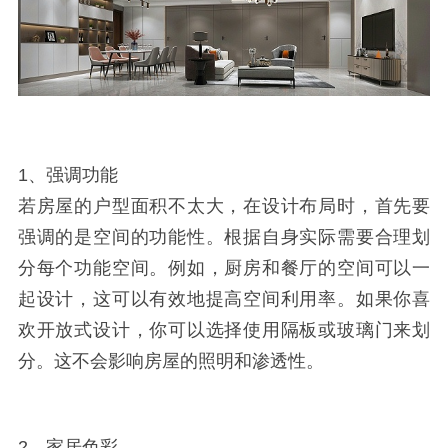
1、强调功能
若房屋的户型面积不太大，在设计布局时，首先要
强调的是空间的功能性。根据自身实际需要合理划
分每个功能空间。例如，厨房和餐厅的空间可以一
起设计，这可以有效地提高空间利用率。如果你喜
欢开放式设计，你可以选择使用隔板或玻璃门来划
分。这不会影响房屋的照明和渗透性。
2、家居色彩