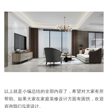
以上就是小编总结的全部内容了，希望对大家有所
帮助。如果大家在家庭装修设计方面有困扰，欢迎
咨询我们泓壹设计。