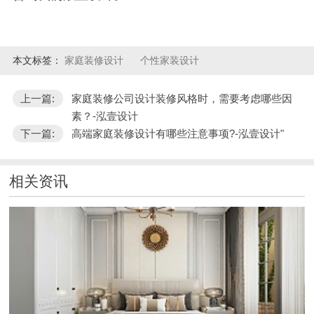
本文标签：
家庭装修设计
个性家装设计
上一篇:
家庭装修公司设计装修风格时，需要考虑哪些因
素？-泓壹设计
下一篇:
高端家庭装修设计有哪些注意事项?-泓壹设计"
相关资讯