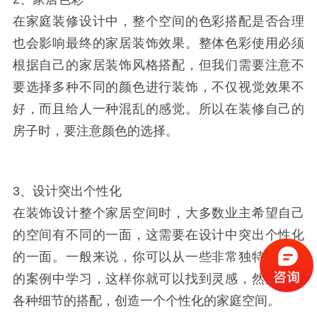
在家庭装修设计中，整个空间的色彩搭配是否合理
也会影响最终的家居装饰效果。整体色彩使用必须
根据自己的家居装饰风格搭配，但我们需要注意不
要选择多种不同的颜色进行装饰，不仅视觉效果不
好，而且给人一种混乱的感觉。所以在装修自己的
房子时，要注意颜色的选择。
3、设计突出个性化
在装饰设计整个家居空间时，大多数业主希望自己
的空间有不同的一面，这需要在设计中突出个性化
的一面。一般来说，你可以从一些非常独特和优秀
的案例中学习，这样你就可以找到灵感，然后通过
各种细节的搭配，创造一个个性化的家庭空间。