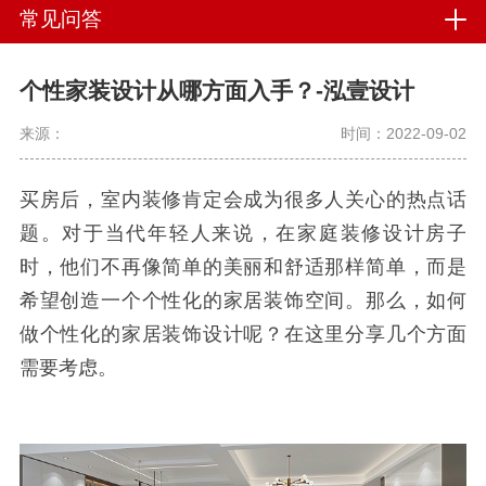
常见问答
个性家装设计从哪方面入手？-泓壹设计
来源：
时间：2022-09-02
买房后，室内装修肯定会成为很多人关心的热点话
题。对于当代年轻人来说，在家庭装修设计房子
时，他们不再像简单的美丽和舒适那样简单，而是
希望创造一个个性化的家居装饰空间。那么，如何
做个性化的家居装饰设计呢？在这里分享几个方面
需要考虑。