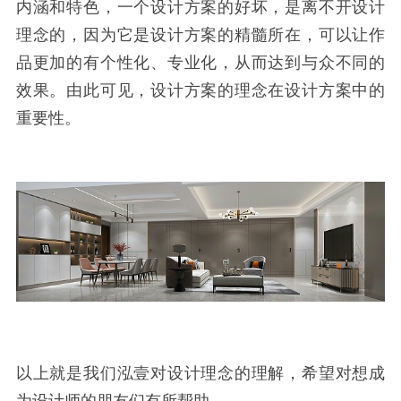
内涵和特色，一个设计方案的好坏，是离不开设计
理念的，因为它是设计方案的精髓所在，可以让作
品更加的有个性化、专业化，从而达到与众不同的
效果。由此可见，设计方案的理念在设计方案中的
重要性。
以上就是我们泓壹对设计理念的理解，希望对想成
为设计师的朋友们有所帮助。