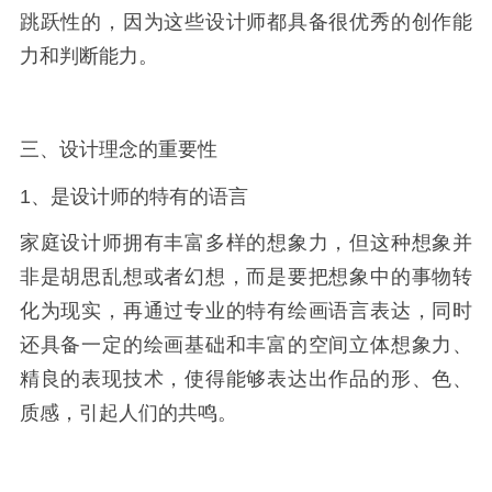
跳跃性的，因为这些设计师都具备很优秀的创作能
力和判断能力。
三、设计理念的重要性
1、是设计师的特有的语言
家庭设计师拥有丰富多样的想象力，但这种想象并
非是胡思乱想或者幻想，而是要把想象中的事物转
化为现实，再通过专业的特有绘画语言表达，同时
还具备一定的绘画基础和丰富的空间立体想象力、
精良的表现技术，使得能够表达出作品的形、色、
质感，引起人们的共鸣。