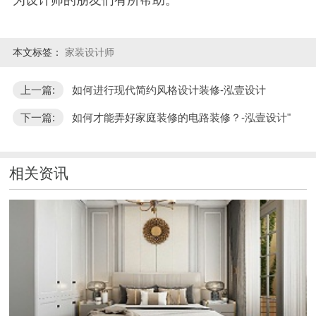
本文标签：
家装设计师
上一篇:
如何进行现代简约风格设计装修-泓壹设计
下一篇:
如何才能弄好家庭装修的电路装修？-泓壹设计"
相关资讯