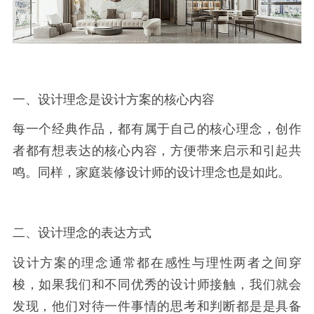
一、设计理念是设计方案的核心内容
每一个经典作品，都有属于自己的核心理念，创作
者都有想表达的核心内容，方便带来启示和引起共
鸣。同样，家庭装修设计师的设计理念也是如此。
二、设计理念的表达方式
设计方案的理念通常都在感性与理性两者之间穿
梭，如果我们和不同优秀的设计师接触，我们就会
发现，他们对待一件事情的思考和判断都是是具备