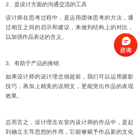
2、是设计方面的沟通交流的工具
设计师在思考过程中，是运用团体思考的方法，通
过相互之间的启示和建议，来做到结构上的对比，
以加强作品表达的含义。
3、有助于产品的推销
如果设计师的设计理念很超前，我们可以运用摄影
技巧，再加上精美的说明文，更能突出作品的表现
效果。
总而言之，设计理念在室内设计师的作品中，是起
到确立主导思想的作用，它能够赋予作品新的文化