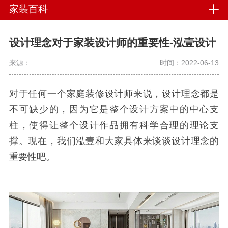
家装百科
设计理念对于家装设计师的重要性-泓壹设计
来源：
时间：2022-06-13
对于任何一个家庭装修设计师来说，设计理念都是
不可缺少的，因为它是整个设计方案中的中心支
柱，使得让整个设计作品拥有科学合理的理论支
撑。现在，我们泓壹和大家具体来谈谈设计理念的
重要性吧。