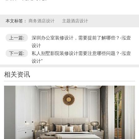
本文标签：
商务酒店设计
主题酒店设计
上一篇:
深圳办公室装修设计，需要提前了解哪些？-泓壹
设计
下一篇:
私人别墅影院装修设计需要注意哪些问题？-泓壹
设计"
相关资讯