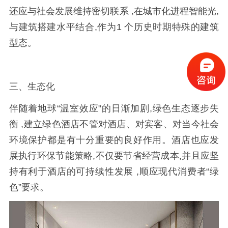
还应与社会发展维持密切联系 ,在城市化进程智能光,
与建筑搭建水平结合,作为1 个历史时期特殊的建筑
型态。
三、生态化
伴随着地球“温室效应"的日渐加剧,绿色生态逐步失
衡 ,建立绿色酒店不管对酒店、对宾客、对当今社会
环境保护都是有十分重要的良好作用。酒店也应发
展执行环保节能策略,不仅要节省经营成本,并且应坚
持有利于酒店的可持续性发展 ,顺应现代消费者“绿
色”要求。