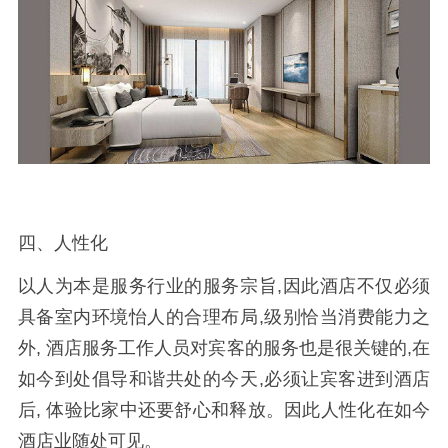
四、人性化
以人为本是服务行业的服务宗旨,因此酒店不仅必须
具备室内环境怡人的合理布局,级别恰当消费能力之
外, 酒店服务工作人员对宾客的服务也是很关键的,在
如今到处倡导和谐共处的今天,必须让宾客进到酒店
后, 体验比家中还要舒心和释放。因此人性化在如今
酒店业随处可见。