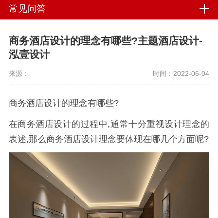
常见问答
商务酒店设计的理念有哪些?主题酒店设计-
泓壹设计
来源：
时间：2022-06-04
商务酒店设计的理念有哪些?
在商务酒店设计的过程中,通常十分重视设计理念的
表述,那么商务酒店设计理念要体现在哪几个方面呢?