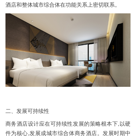
酒店和整体城市综合体在功能关系上密切联系。
二、发展可持续性
商务酒店设计应在可持续性发展的策略根本下,以硬
件为核心,发展成城市综合体商务酒店。发展时期中