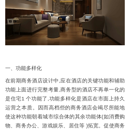
一、功能多样化
在前期商务酒店设计中,应在酒店的关键功能和辅助
功能上面进行完整考量,商务型的酒店不再单一化的
是住宅1 个功能了,功能多样化是酒店在市面上持久
运营之本质。因而高档些的商务酒店会竭尽所能地
使这种功能朝着城市综合体的其余功能体(如消费购
物、商务办公、游戏娱乐、居住等 )拓宽。促使商务