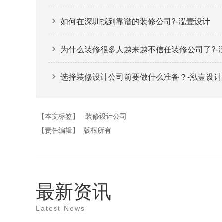
如何在深圳找到靠谱的装修公司?-泓壹设计
为什么装修很多人越来越不信任装修公司了?-
选择装修设计公司前要做什么准备？-泓壹设计
【本文标签】
装修设计公司
【责任编辑】
版权所有
最新资讯
Latest News