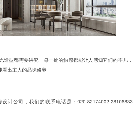
光造型都需要讲究，每一处的触感都能让人感知它们的不凡，
能看出主人的品味修养。
修设计公司，我们的联系电话是：
020-82174002 28106833