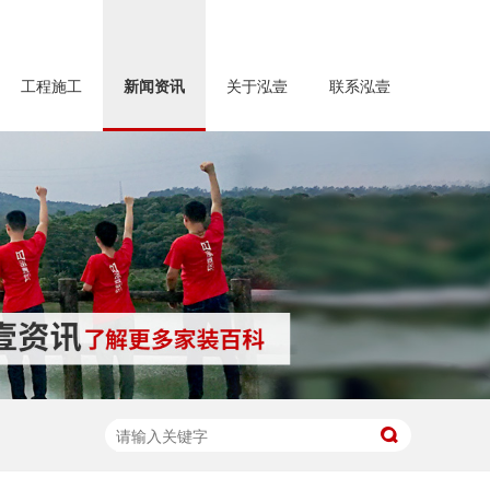
工程施工
新闻资讯
关于泓壹
联系泓壹