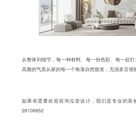
从整体到细节，每一种材料、每一份色彩、每一处灯
高雅的气质从家的每一个角落自然散发，无须多言便
如果有需要欢迎咨询泓壹设计，我们是专业的装
28106852