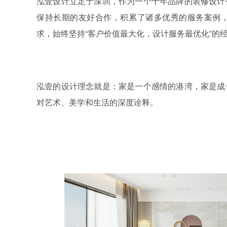
泓壹设计立足于深圳，作为一个十年品牌的装修设计
保持长期的友好合作，积累了诸多优秀的服务案例
求，始终坚持
“客户价值最大化，设计服务最优化”的
泓壹的设计理念就是：
家是一个感情的港湾，家是成
对艺术、美学和生活的深度诠释。