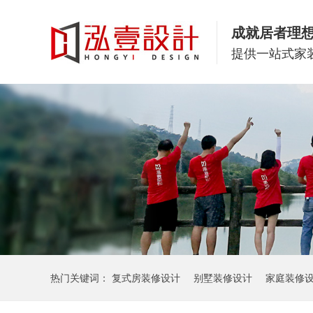
成就居者理
提供一站式家
热门关键词：
复式房装修设计
别墅装修设计
家庭装修