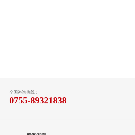
全国咨询热线：
0755-89321838