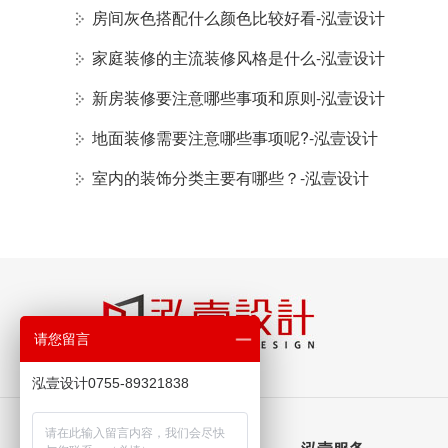
房间灰色搭配什么颜色比较好看-泓壹设计
家庭装修的主流装修风格是什么-泓壹设计
新房装修要注意哪些事项和原则-泓壹设计
地面装修需要注意哪些事项呢?-泓壹设计
室内的装饰分类主要有哪些？-泓壹设计
请您留言
泓壹设计0755-89321838