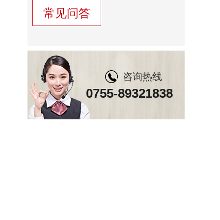
常见问答
咨询热线
0755-89321838