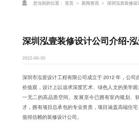
您当前的位置：
首页
新闻资讯
深圳泓壹装修设
>
>
深圳泓壹装修设计公司介绍-
2022-06-30
深圳市泓壹设计工程有限公司成立于
2012 年，
价值观，设计上以追求深度艺术、绿色人文的美学观
一无二的高品质空间。发展至今已拥有室内规划、
才，拥有项目总承包的专业资质，项目涵盖高端住宅
值得信赖的装修设计公司。