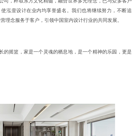
公司，粹取东方文化精髓，融合世界多元理念，已与众多客户
，使泓壹设计在业内均享誉盛名。我们也将继续努力，不断追
经营理念服务于客户，引领中国室内设计行业的共同发展。
长的摇篮，家是一个灵魂的栖息地，是一个精神的乐园，更是