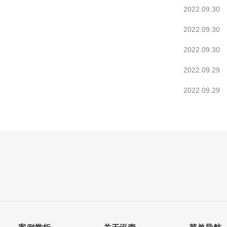
2022.09.30
2022.09.30
2022.09.30
2022.09.29
2022.09.29