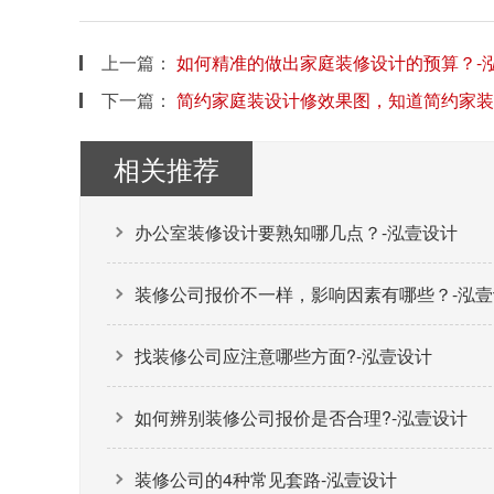
上一篇：
如何精准的做出家庭装修设计的预算？-
下一篇：
简约家庭装设计修效果图，知道简约家装
相关推荐
办公室装修设计要熟知哪几点？-泓壹设计
装修公司报价不一样，影响因素有哪些？-泓壹
找装修公司应注意哪些方面?-泓壹设计
如何辨别装修公司报价是否合理?-泓壹设计
装修公司的4种常见套路-泓壹设计