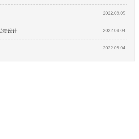
2022.08.05
泓壹设计
2022.08.04
2022.08.04