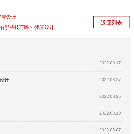
泓壹设计
返回列表
有那些技巧吗？-泓壹设计
2022.09.17
设计
2022.08.27
2022.08.26
2022.08.10
2022.08.07