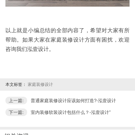
以上就是小编总结的全部内容了，希望对大家有所
帮助。如果大家在家庭装修设计方面有困扰，欢迎
咨询我们泓壹设计。
本文标签：
家庭装修设计
上一篇:
普通家庭装修设计应该如何​打造?-泓壹设计
下一篇:
室内装修软装设计包括什么？-泓壹设计"