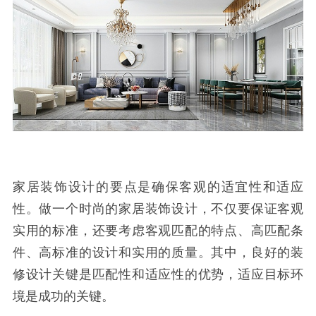
家居装饰设计的要点是确保客观的适宜性和适应
性。做一个时尚的家居装饰设计，不仅要保证客观
实用的标准，还要考虑客观匹配的特点、高匹配条
件、高标准的设计和实用的质量。其中，良好的装
修设计关键是匹配性和适应性的优势，适应目标环
境是成功的关键。