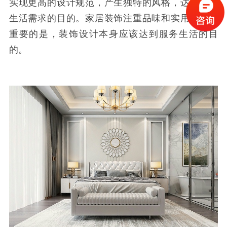
实现更高的设计规范，产生独特的风格，达到满足
生活需求的目的。家居装饰注重品味和实用性，更
重要的是，装饰设计本身应该达到服务生活的目
的。