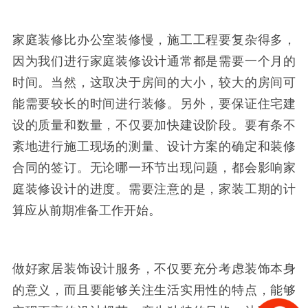
家庭装修比办公室装修慢，施工工程要复杂得多，
因为我们进行家庭装修设计通常都是需要一个月的
时间。当然，这取决于房间的大小，较大的房间可
能需要较长的时间进行装修。另外，要保证住宅建
设的质量和数量，不仅要加快建设阶段。要有条不
紊地进行施工现场的测量、设计方案的确定和装修
合同的签订。无论哪一环节出现问题，都会影响家
庭装修设计的进度。需要注意的是，家装工期的计
算应从前期准备工作开始。
做好家居装饰设计服务，不仅要充分考虑装饰本身
的意义，而且要能够关注生活实用性的特点，能够