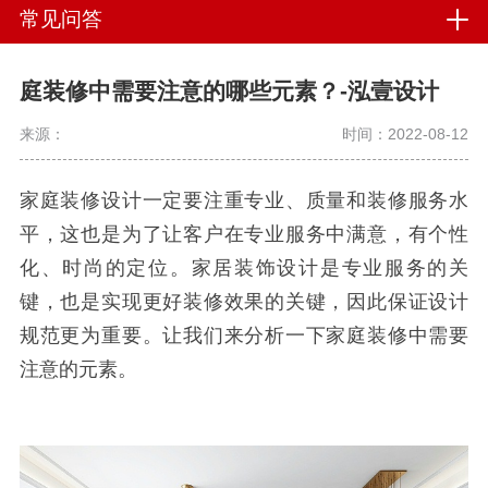
常见问答
庭装修中需要注意的哪些元素？-泓壹设计
来源：
时间：2022-08-12
家庭装修设计一定要注重专业、质量和装修服务水
平，这也是为了让客户在专业服务中满意，有个性
化、时尚的定位。家居装饰设计是专业服务的关
键，也是实现更好装修效果的关键，因此保证设计
规范更为重要。让我们来分析一下家庭装修中需要
注意的元素。