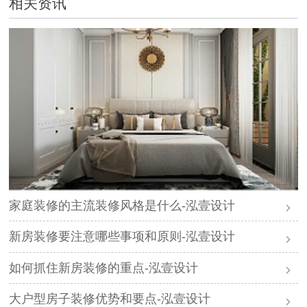
相关资讯
家庭装修的主流装修风格是什么-泓壹设计
新房装修要注意哪些事项和原则-泓壹设计
如何抓住新房装修的重点-泓壹设计
大户型房子装修优势和要点-泓壹设计