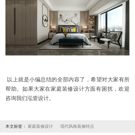
以上就是小编总结的全部内容了，希望对大家有所
帮助。如果大家在家庭装修设计方面有困扰，欢迎
咨询我们泓壹设计。
本文标签：
家庭装修设计
现代风格装修特点