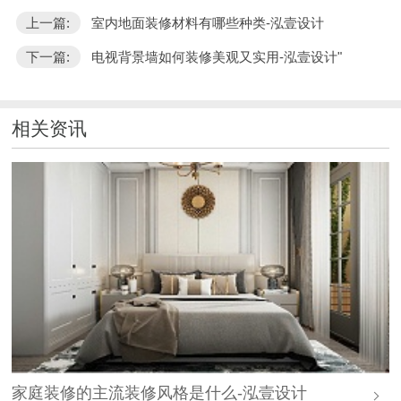
上一篇:
室内地面装修材料有哪些种类-泓壹设计
下一篇:
电视背景墙如何装修美观又实用-泓壹设计"
相关资讯
家庭装修的主流装修风格是什么-泓壹设计