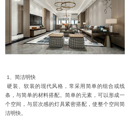
1、简洁明快
硬装、软装的现代风格，常采用简单的组合或线
条，与简单的材料搭配。简单的元素，可以形成一
个空间，与层次感的灯具紧密搭配，使整个空间简
洁明快。