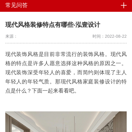
常见问答
现代风格装修特点有哪些-泓壹设计
来源：
时间：2022-08-22
现代装饰风格是目前非常流行的装饰风格。现代风
格的特点是许多人愿意选择这种风格的原因之一。
现代装饰深受年轻人的喜爱，而简约则体现了主人
年轻人的年轻气质。那现代风格家庭装修设计的特
点是什么？下面一起来看看吧。