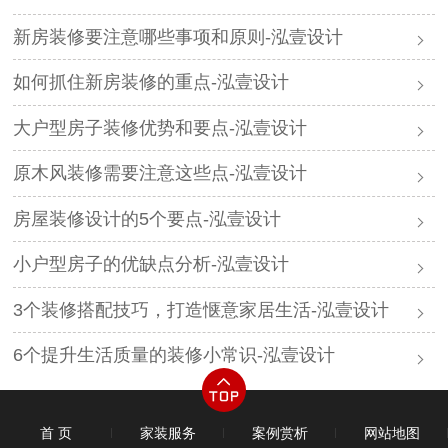
新房装修要注意哪些事项和原则-泓壹设计
如何抓住新房装修的重点-泓壹设计
大户型房子装修优势和要点-泓壹设计
原木风装修需要注意这些点-泓壹设计
房屋装修设计的5个要点-泓壹设计
小户型房子的优缺点分析-泓壹设计
3个装修搭配技巧，打造惬意家居生活-泓壹设计
6个提升生活质量的装修小常识-泓壹设计​
首 页
家装服务
案例赏析
网站地图