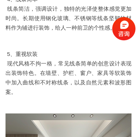
线条简洁，强调设计，独特的光泽使整体感觉更加
时尚。长期使用钢化玻璃、不锈钢等线条坚韧的材
料作为辅进行装饰，给人一种前卫的个性感。
5、重视软装
现代风格不拘一格，常见线条简单的创意设计表现
出装饰特色。在墙壁、护栏、窗户、家具等软装饰
中加入曲线和不对称线条，以及自然元素和波形图
案。