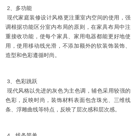
2、多功能
现代家庭装修设计风格更注重室内空间的使用，强
调根据功能区分室内布局的原则，在家具布局中注
重接收功能，使每个家具、家用电器都能更好地使
用，使用移动线光滑，不添加额外的软装饰装饰、
造型和色彩遵循时尚。
3、色彩跳跃
现代风格以先进的灰色为主色调，辅色采用较强的
色彩，反映时尚，装饰材料表面包含珠光、三维线
条、浮雕曲线等特点，反映了层次感和层次感。
4、线条简单