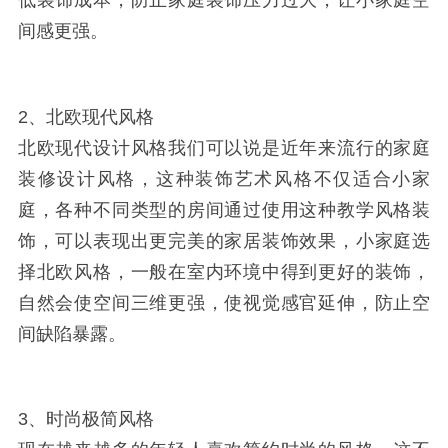
低装饰成本，防止家庭装饰压力过大，让小家庭空
间感更强。
2、北欧现代风格
北欧现代设计风格我们可以说是近年来流行的家庭
装修设计风格，这种装饰艺术风格不仅适合小家
庭，各种不同类型的房间通过使用这种教学风格装
饰，可以表现出更完美的家居装饰效果，小家庭选
择北欧风格，一般在室内环境中得到更好的装饰，
自然会使空间三维更强，使视觉感官延伸，防止空
间缺陷暴露。
3、时尚极简风格