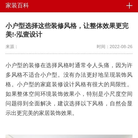
家装百科
小户型选择这些装修风格，让整体效果更完
美!-泓壹设计
来源：
时间：2022-08-26
小户型的装修在选择风格时通常令人头痛，因为许
多风格不适合小户型。没有办法更好地呈现装饰风
格。小户型的家庭装修设计风格有很大的局限性。
如果整体空间环境装饰效果小，特别是小尺度空间
问题得到全面解决，建议选择以下风格，自然会显
示出更完美的家居装饰效果。