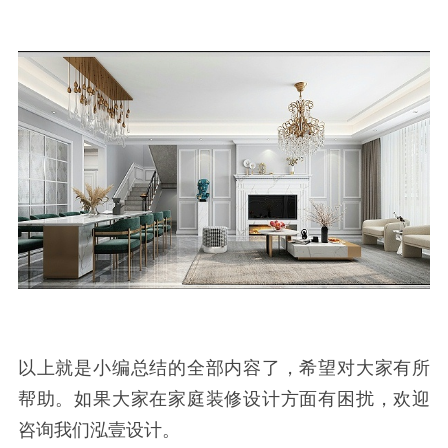
以上就是小编总结的全部内容了，希望对大家有所
帮助。如果大家在家庭装修设计方面有困扰，欢迎
咨询我们泓壹设计。