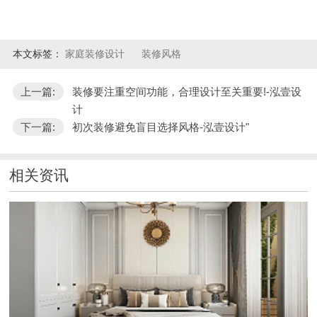
本文标签：
家庭装修设计
装修风格
上一篇:
装修要注重空间功能，合理设计至关重要!-泓壹设
计
下一篇:
初次装修避免盲目选择风格-泓壹设计"
相关资讯