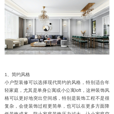
1、简约风格
小户型装修可以选择现代简约的风格，特别适合年
轻家庭，尤其是单身公寓或小公寓loft，这种装饰风
格可以更好地突出空间感，特别是装饰工程不是很
复杂，会使装饰过程更简单，也可以在更多方面降