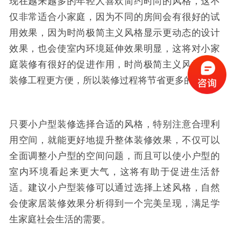
现在越来越多的年轻人喜欢简约时尚的风格，这不
仅非常适合小家庭，因为不同的房间会有很好的试
用效果，因为时尚极简主义风格显示更动态的设计
效果，也会使室内环境延伸效果明显，这将对小家
庭装修有很好的促进作用，时尚极简主义风格将使
装修工程更方便，所以装修过程将节省更多的钱。
只要小户型装修选择合适的风格，特别注意合理利
用空间，就能更好地提升整体装修效果，不仅可以
全面调整小户型的空间问题，而且可以使小户型的
室内环境看起来更大气，这将有助于促进生活舒
适。建议小户型装修可以通过选择上述风格，自然
会使家居装修效果分析得到一个完美呈现，满足学
生家庭社会生活的需要。