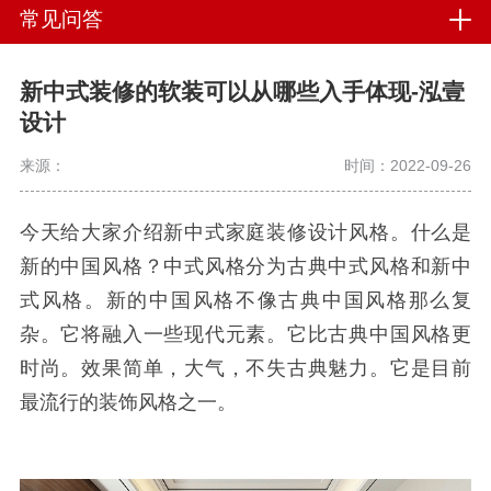
常见问答
新中式装修的软装可以从哪些入手体现-泓壹
设计
来源：
时间：2022-09-26
今天给大家介绍新中式家庭装修设计风格。什么是
新的中国风格？中式风格分为古典中式风格和新中
式风格。新的中国风格不像古典中国风格那么复
杂。它将融入一些现代元素。它比古典中国风格更
时尚。效果简单，大气，不失古典魅力。它是目前
最流行的装饰风格之一。