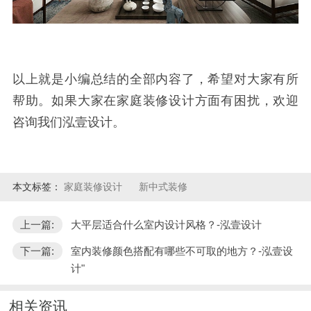
以上就是小编总结的全部内容了，希望对大家有所
帮助。如果大家在家庭装修设计方面有困扰，欢迎
咨询我们泓壹设计。
本文标签：
家庭装修设计
新中式装修
上一篇:
大平层适合什么室内设计风格？-泓壹设计
下一篇:
室内装修颜色搭配有哪些不可取的地方？-泓壹设
计"
相关资讯