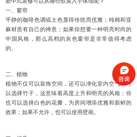
新中式装修可以从哪些软装入手体现呢？
一、窗帘
平静的咖啡色调或土色显得传统而优雅；纯棉和亚
麻材质有自己的禅意；如果你想要一种明亮时尚的
中国风格，那么高档的灰色窗帘是非常值得考虑
的。
二、植物
植物不仅可以装饰空间，还可以净化室内空气。可
以选择竹子，这意味着高度上升和明亮的风格；你
也可以选择白色的花瓣，为房间增添优雅和新鲜的
效果；如果不允许，也可以使用壁画。