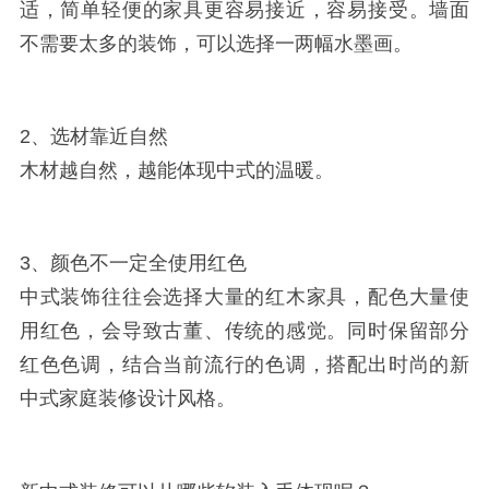
适，简单轻便的家具更容易接近，容易接受。墙面
不需要太多的装饰，可以选择一两幅水墨画。
2、选材靠近自然
木材越自然，越能体现中式的温暖。
3、颜色不一定全使用红色
中式装饰往往会选择大量的红木家具，配色大量使
用红色，会导致古董、传统的感觉。同时保留部分
红色色调，结合当前流行的色调，搭配出时尚的新
中式家庭装修设计风格。