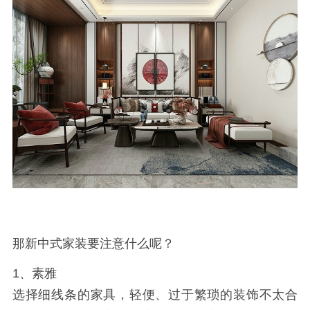
那新中式家装要注意什么呢？
1、素雅
选择细线条的家具，轻便、过于繁琐的装饰不太合