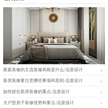
家庭装修的主流装修风格是什么-泓壹设计
新房装修要注意哪些事项和原则-泓壹设计
如何抓住新房装修的重点-泓壹设计
大户型房子装修优势和要点-泓壹设计