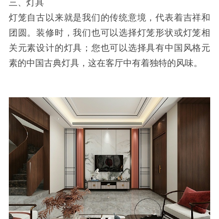
三、灯具
灯笼自古以来就是我们的传统意境，代表着吉祥和
团圆。装修时，我们也可以选择灯笼形状或灯笼相
关元素设计的灯具；您也可以选择具有中国风格元
素的中国古典灯具，这在客厅中有着独特的风味。