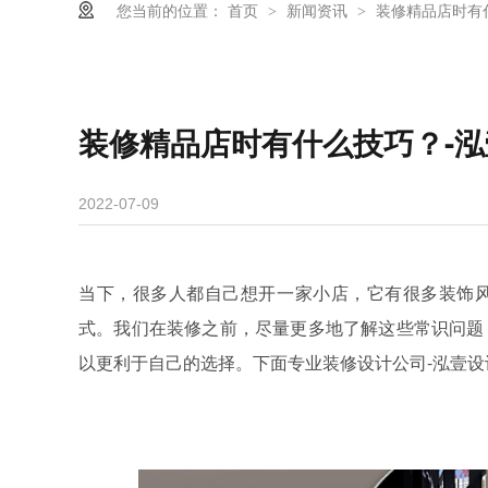
您当前的位置：
首页
新闻资讯
装修精品店时有
>
>
装修精品店时有什么技巧？-
2022-07-09
当下，很多人都自己想开一家小店，它有很多装饰
式。我们在装修之前，尽量更多地了解这些常识问题
以更利于自己的选择。下面专业装修设计公司-泓壹