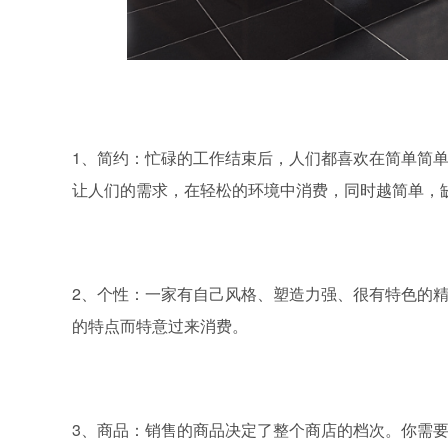
1、
简约：忙碌的工作结束后，人们都喜欢在简单简
让人们的需求，在轻松的环境中消费，同时越简单，
2、
个性：一家有自己风格、塑造力强、很有特色的
的特点而特意过来消费。
3、
商品：销售的商品决定了整个商店的档次。你需