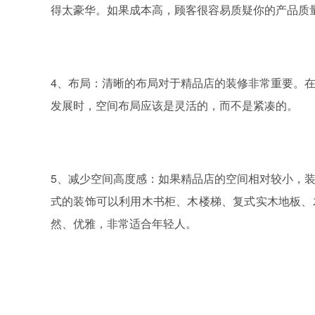
得太豪华。如果成本高，顾客很容易质疑你的产品质
4、
布局：清晰的布局对于精品店的装修非常重要。
发展时，空间布局应该是灵活的，而不是紧凑的。
5、
减少空间高度感：如果精品店的空间相对较小，
式的装饰可以利用木书柜、木楼梯、复式实木地板、
然、优雅，非常适合年轻人。