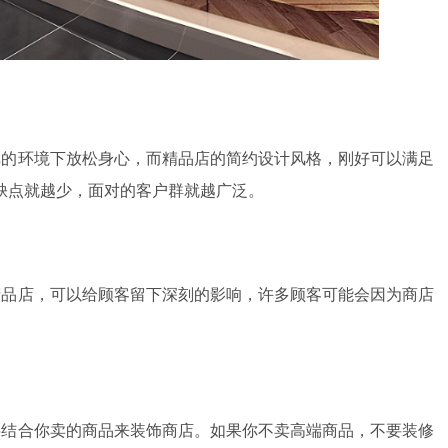
单的环境下放松身心，而精品店的简约设计风格，刚好可以满足
缺点就越少，面对的客户群就越广泛。
精品店，可以给顾客留下深刻的影响，许多顾客可能会因为商店
要结合你卖的商品来装饰商店。如果你不卖高端商品，不要装修