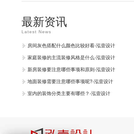
最新资讯
Latest News
房间灰色搭配什么颜色比较好看-泓壹设计
家庭装修的主流装修风格是什么-泓壹设计
新房装修要注意哪些事项和原则-泓壹设计
地面装修需要注意哪些事项呢?-泓壹设计
室内的装饰分类主要有哪些？-泓壹设计