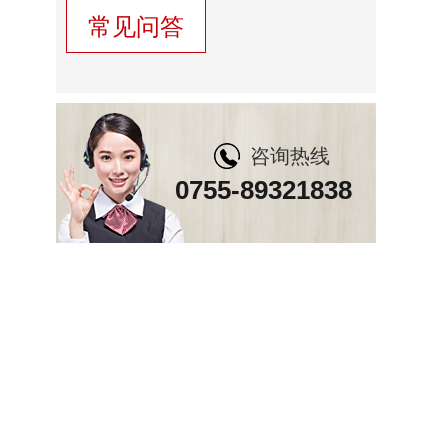
常见问答
咨询热线
0755-89321838