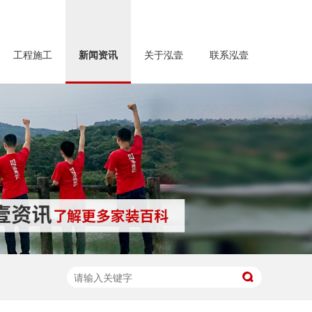
工程施工
新闻资讯
关于泓壹
联系泓壹