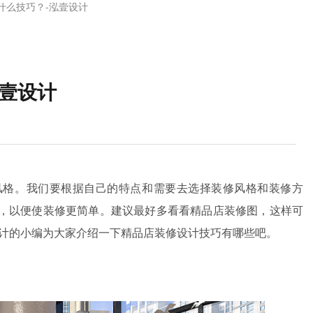
什么技巧？-泓壹设计
泓壹设计
风格。我们要根据自己的特点和需要去选择装修风格和装修方
，以便使装修更简单。建议最好多看看精品店装修图，这样可
设计的小编为大家介绍一下精品店装修设计技巧有哪些吧。