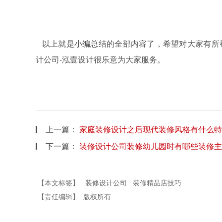
以上就是小编总结的全部内容了，希望对大家有所
计公司
-
泓壹设计很乐意为大家服务。
上一篇：
家庭装修设计之后现代装修风格有什么特
下一篇：
装修设计公司装修幼儿园时有哪些装修主
【本文标签】
装修设计公司
装修精品店技巧
【责任编辑】
版权所有