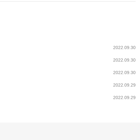
2022.09.30
2022.09.30
2022.09.30
2022.09.29
2022.09.29