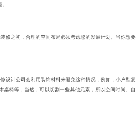
量。
在装修之初，合理的空间布局必须考虑您的发展计划。当你想要
装修设计公司会利用装饰材料来避免这种情况，例如，小户型复
木桌椅等，当然，可以切割一些其他元素，所以空间时尚、自